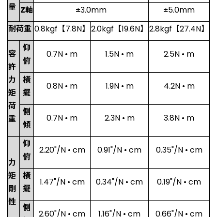
量
Z軸
±3.0mm
±5.0mm
耐荷重
0.8kgf【7.8N】
2.0kgf【19.6N】
2.8kgf【27.4N】
仰
容
0.7N • m
1.5N • m
2.5N • m
俯
許
力
橫
0.8N • m
1.9N • m
4.2N • m
矩
擺
荷
側
0.7N • m
2.3N • m
3.8N • m
重
傾
仰
2.20"/N • cm
0.91"/N • cm
0.35"/N • cm
俯
力
矩
橫
1.47"/N • cm
0.34"/N • cm
0.19"/N • cm
剛
擺
性
側
2.60"/N • cm
1.16"/N • cm
0.66"/N • cm