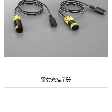
雷射光指示器