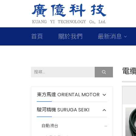
首頁
關於我們
最新消息
電
東方馬達 ORIENTAL MOTOR
駿河精機 SURUGA SEIKI
自動滑台