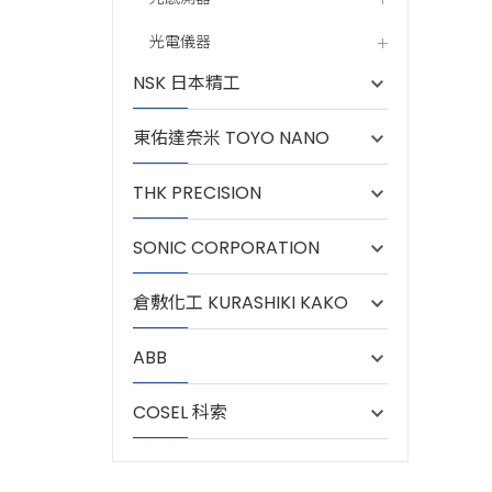
光電儀器
NSK 日本精工
東佑達奈米 TOYO NANO
THK PRECISION
SONIC CORPORATION
倉敷化工 KURASHIKI KAKO
ABB
COSEL 科索