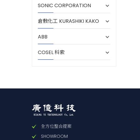
SONIC CORPORATION
倉敷化工 KURASHIKI KAKO
ABB
COSEL 科索
全方位整合提案
SHOWROOM