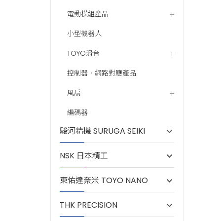
電動模組產品
小型機器人
TOYO滑台
控制器．網路對應產品
風扇
編碼器
駿河精機 SURUGA SEIKI
NSK 日本精工
東佑達奈米 TOYO NANO
THK PRECISION