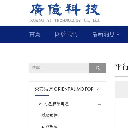
首頁
關於我們
最新消息
平
東方馬達 ORIENTAL MOTOR
AC小型標準馬達
感應馬達
可逆馬達