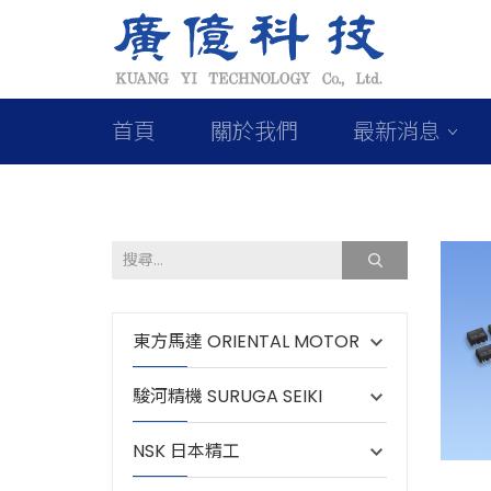
首頁
關於我們
最新消息
東方馬達 ORIENTAL MOTOR
駿河精機 SURUGA SEIKI
NSK 日本精工