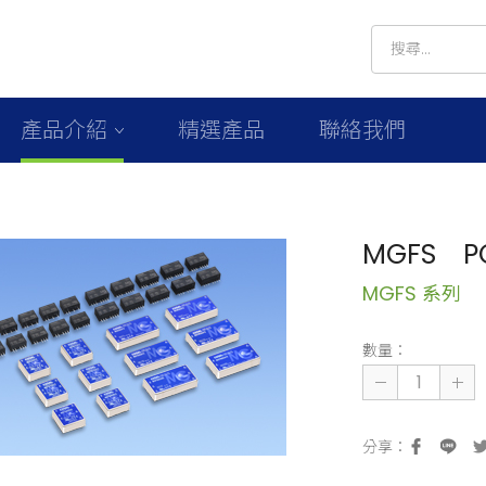
產品介紹
精選產品
聯絡我們
MGFS PC
MGFS 系列
數量：