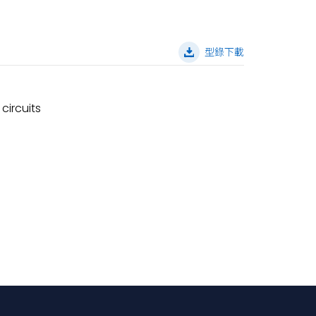
型錄下載
circuits