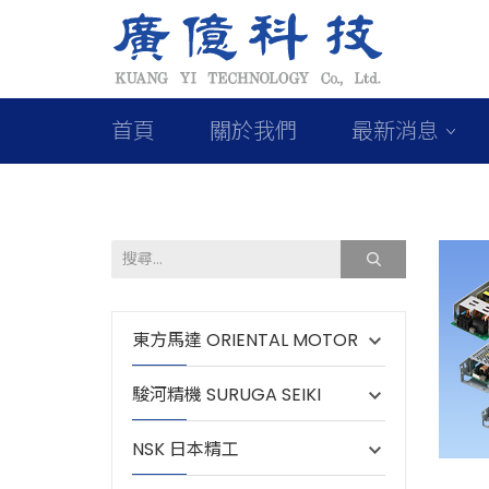
首頁
關於我們
最新消息
東方馬達 ORIENTAL MOTOR
駿河精機 SURUGA SEIKI
NSK 日本精工