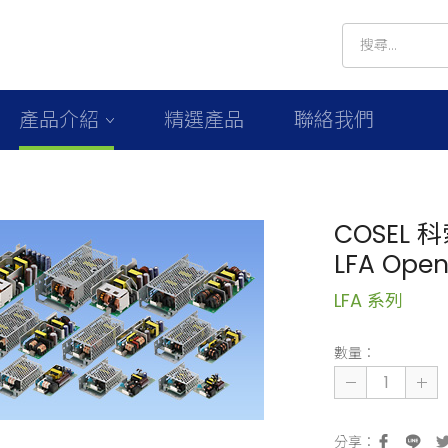
產品介紹
精選產品
聯絡我們
COSEL 
LFA Open
LFA 系列
數量：