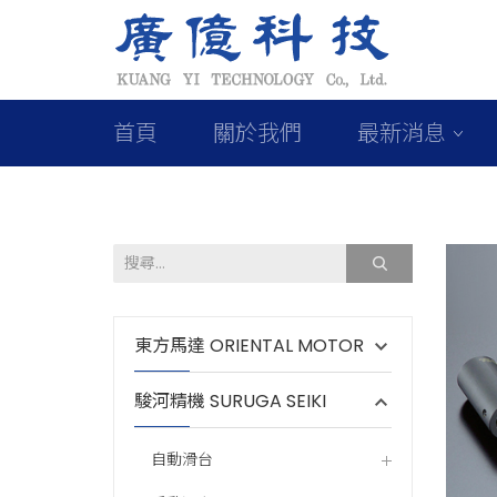
首頁
關於我們
最新消息
東方馬達 ORIENTAL MOTOR
駿河精機 SURUGA SEIKI
自動滑台