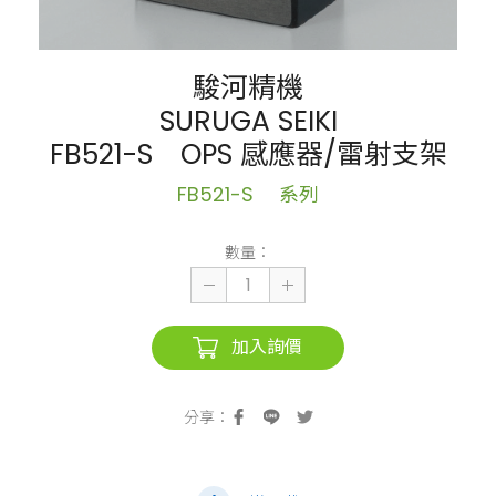
駿河精機
SURUGA SEIKI
FB521-S OPS 感應器/雷射支架
FB521-S 系列
數量：
加入詢價