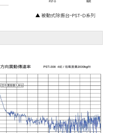
▲ 被動式除振台-PST-D系列