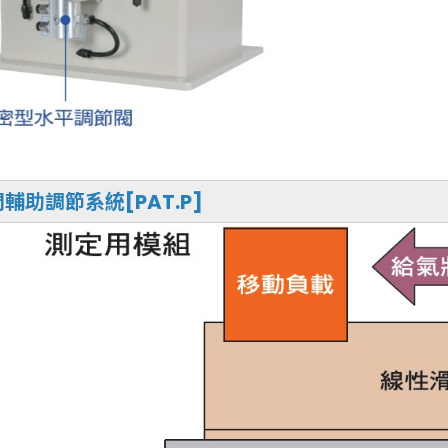
輔助調節系統[PAT.P]