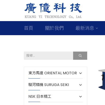
首頁
關於我們
最新消息
東方馬達 ORIENTAL MOTOR
駿河精機 SURUGA SEIKI
NSK 日本精工