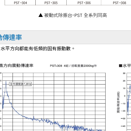
▲ 被動式除振台-PST 全系列同高
動傳達率
、水平方向都能有低頻的固有振動數。