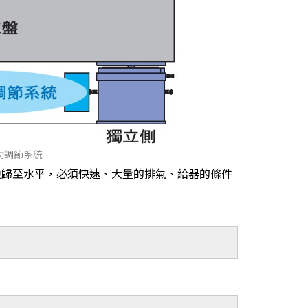
輔助調節系統
復歸至水平，必須快速、大量的排氣、給器的條件