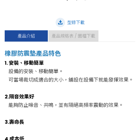
型錄下載
產品介紹
產品規格表 / 圖檔下載
橡膠防震墊產品特色
1. 安裝、移動簡單
設備的安裝、移動簡單。
可當場裁切成適合的大小，鋪設在設備下就能發揮效果。
2.隔音效果好
能夠防止噪音、共鳴，並有隔絕高頻率震動的效果。
3.壽命長
4.成本低