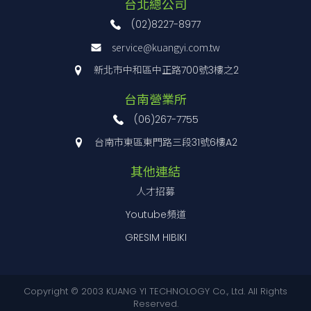
台北總公司
(02)8227-8977
service@kuangyi.com.tw
新北市中和區中正路700號3樓之2
台南營業所
(06)267-7755
台南市東區東門路三段31號6樓A2
其他連結
人才招募
Youtube頻道
GRESIM HIBIKI
Copyright © 2003 KUANG YI TECHNOLOGY Co., Ltd. All Rights
Reserved.