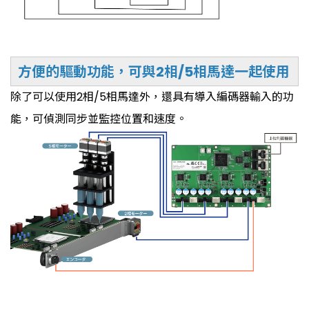
方便的驅動功能，可與2相/5相馬達一起使用
除了可以使用2相/5相馬達外，還具有導入編碼器輸入的功
能，可偵測同步並監控位置和速度。