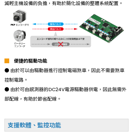
減輕主機設備的負擔，有助於簡化設備的整體系統配置。
█
便捷的驅動功能
● 由於可以由驅動器進行控制電磁煞車，因此不需要煞車
控制電路。
● 由於可由感測器的DC24V電源驅動器供電，因此無需外
部配線，有助於節省配線。
支援軟體、監控功能