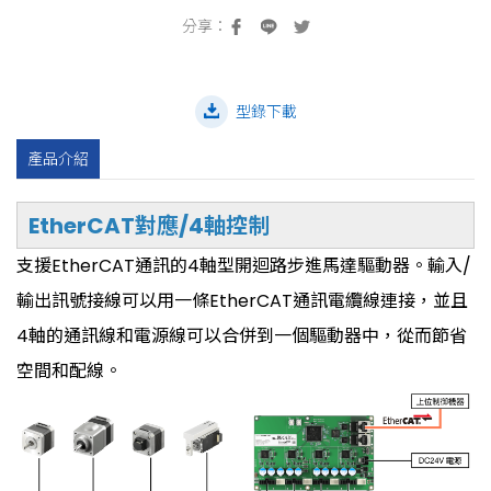
型錄下載
產品介紹
EtherCAT對應/4軸控制
支援EtherCAT通訊的4軸型開迴路步進馬達驅動器。輸入/
輸出訊號接線可以用一條EtherCAT通訊電纜線連接，並且
4軸的通訊線和電源線可以合併到一個驅動器中，從而節省
空間和配線。