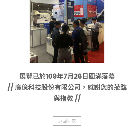
展覽已於109年7月26日圓滿落幕
// 廣億科技股份有限公司，感謝您的蒞臨
與指教 //
返回列表