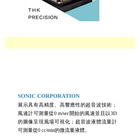
SONIC CORPORATION
展示具有高精度、高響應性的超音波技術；
風速計可測量從0 m/sec開始的風速並且以3D
的圖像呈現風場可視化；超音波液體流量計
可測量從0 cc/min的微流量液體。