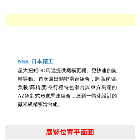
NSK 日本精工
超大扭矩DD馬達提供機構更穩、更快速的旋
轉驅動。首次展出精密滑台組合，將高速/高
負載/高精度/長行程特色滑台與東方馬達的
AZ絕對式步進馬達組合，達到一體化設計的
微米級精密滑台組。
展覽位置平面圖