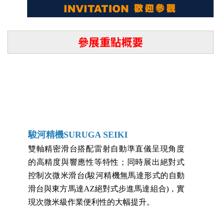
參展重點概要
駿河精機SURUGA SEIKI
雙軸精密滑台搭配雷射自動準直儀呈現角度
的高精度與響應性等特性；同時展出絕對式
控制次微米滑台(駿河精機無馬達形式的自動
滑台與東方馬達AZ絕對式步進馬達組合)，實
現次微米級作業便利性的大幅提升。