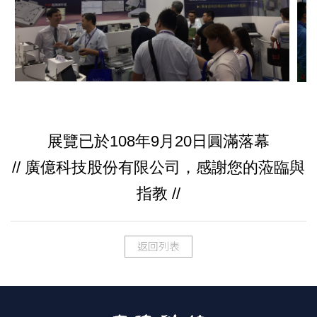
展覽已於108年9月20日圓滿落幕
// 廣億科技股份有限公司，感謝您的蒞臨與
指教 //
返回列表