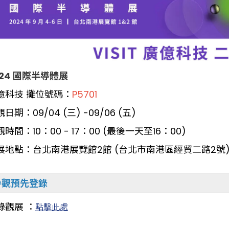
024 國際半導體展
億科技 攤位號碼：
P5701
日期：09/04 (三) -09/06 (五)
時間：10：00 - 17：00 (最後一天至16：00)
展地點：台北南港展覽館2館 (台北市南港區經貿二路2號) 
參觀預先登錄
錄觀展 ：
點擊此處