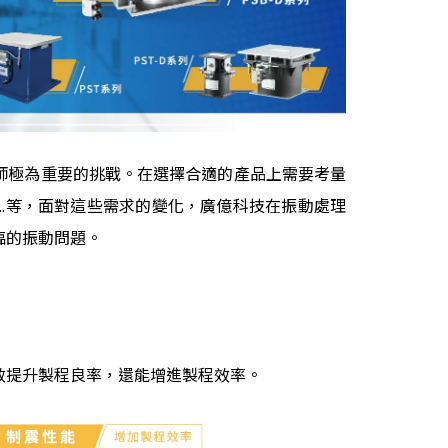
師極為重要的挑戰。在選擇合適的產品上需要考量
…等，面對這些需求的變化，廣億科技在振動處理
臨的振動問題。
效提升製程良率，還能增進製程效率。