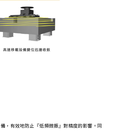
設備，有效地防止『低頻微振』對精度的影響。同