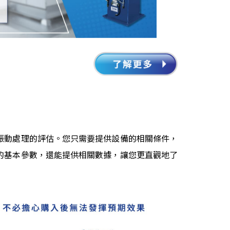
振動處理的評估。您只需要提供設備的相關條件，
的基本參數，還能提供相關數據，讓您更直觀地了