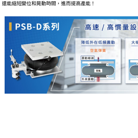
，還能縮短變位和晃動時間，進而提高產能！