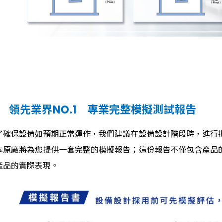
 領先業界NO.1 專業完整模擬測試報告
了確保設備如預期正常運作，我們建議在設備設計階段時，進行
本原廠將為您提供一套完整的模擬報告；這份報告不僅包含產品
產品的實際表現。