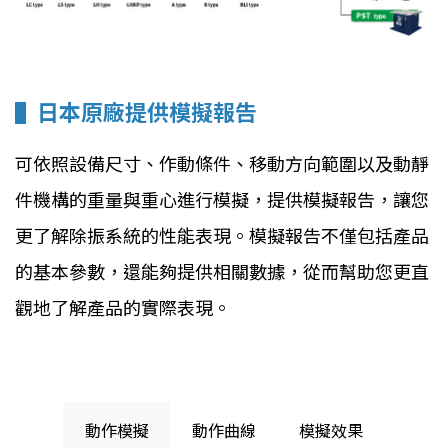
▌
日本原廠提供模擬報告
可依照設備尺寸、作動條件、移動方向範圍以及動靜
件機構的重量與重心進行模擬，提供模擬報告，讓您
更了解除振系統的性能表現。模擬報告不僅包括產品
的基本參數，還能夠提供相關數據，從而幫助您更直
觀地了解產品的實際表現。
-請用電腦模式瀏覽-
動作模擬
動作曲線
模擬效果