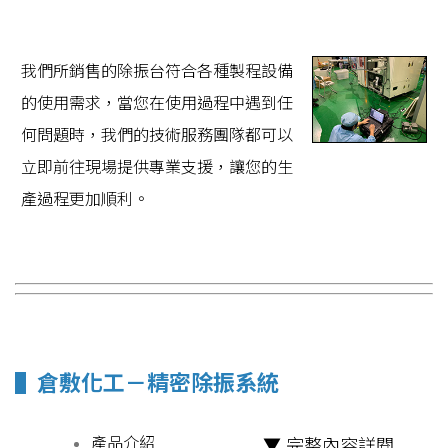
我們所銷售的除振台符合各種製程設備
的使用需求，當您在使用過程中遇到任
何問題時，我們的技術服務團隊都可以
立即前往現場提供專業支援，讓您的生
產過程更加順利。
▌
倉敷化工－精密除振系統
產品介紹
▼ 完整內容詳閱